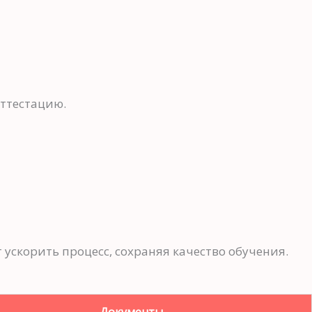
аттестацию.
 ускорить процесс, сохраняя качество обучения.