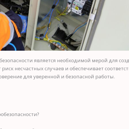
безопасности является необходимой мерой для созд
 риск несчастных случаев и обеспечивает соответ
верение для уверенной и безопасной работы.
робезопасности?