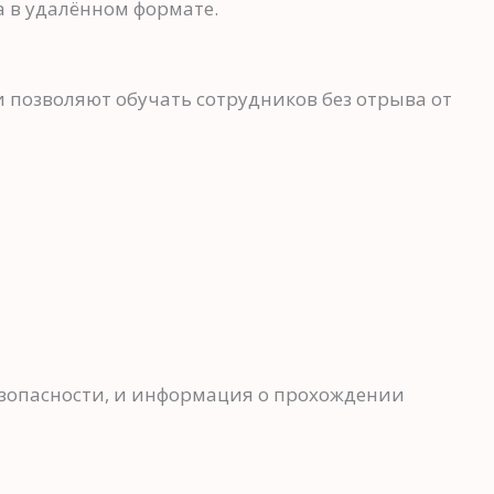
 в удалённом формате.
 позволяют обучать сотрудников без отрыва от
езопасности, и информация о прохождении