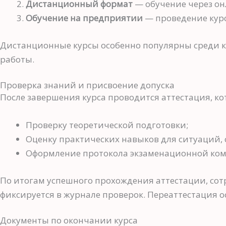
Дистанционный формат
— обучение через он
Обучение на предприятии
— проведение курс
Дистанционные курсы особенно популярны среди ко
работы.
Проверка знаний и присвоение допуска
После завершения курса проводится аттестация, ко
Проверку теоретической подготовки;
Оценку практических навыков для ситуаций, 
Оформление протокола экзаменационной ком
По итогам успешного прохождения аттестации, сот
фиксируется в журнале проверок. Переаттестация о
Документы по окончании курса