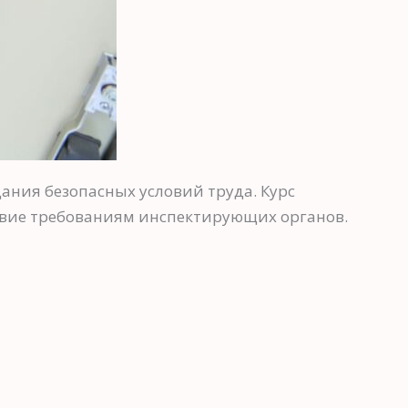
ания безопасных условий труда. Курс
ствие требованиям инспектирующих органов.