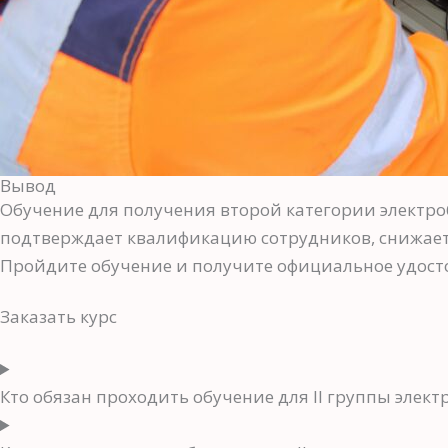
Вывод
Обучение для получения второй категории электро
подтверждает квалификацию сотрудников, снижает
Пройдите обучение и получите официальное удосто
Заказать курс
Кто обязан проходить обучение для II группы элект