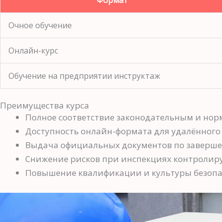
Формат
Очное обучение
Онлайн-курс
Обучение на предприятии инструктаж
Преимущества курса
Полное соответствие законодательным и но
Доступность онлайн-формата для удалённого
Выдача официальных документов по заверше
Снижение рисков при инспекциях контролир
Повышение квалификации и культуры безопас