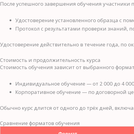
После успешного завершения обучения участники 
Удостоверение установленного образца с пом
Протокол с результатами проверки знаний, 
Удостоверение действительно в течение года, по 
Стоимость и продолжительность курса
Стоимость обучения зависит от выбранного формат
Индивидуальное обучение — от 2 000 до 4 000
Корпоративное обучение — по договорной це
Обычно курс длится от одного до трёх дней, включ
Сравнение форматов обучения