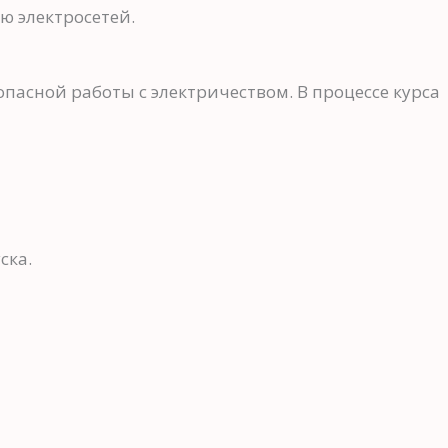
ю электросетей.
пасной работы с электричеством. В процессе курса
ска.