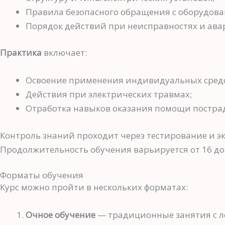
Правила безопасного обращения с оборудова
Порядок действий при неисправностях и ава
Практика
включает:
Освоение применения индивидуальных средс
Действия при электрических травмах;
Отработка навыков оказания помощи постр
Контроль знаний проходит через тестирование и эк
Продолжительность обучения варьируется от 16 до 
Форматы обучения
Курс можно пройти в нескольких форматах:
Очное обучение
— традиционные занятия с л