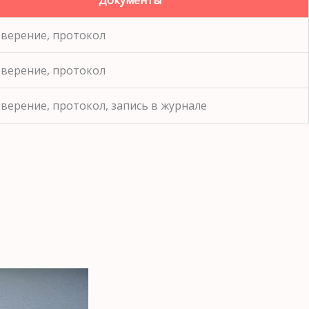
Документы
верение, протокол
верение, протокол
верение, протокол, запись в журнале